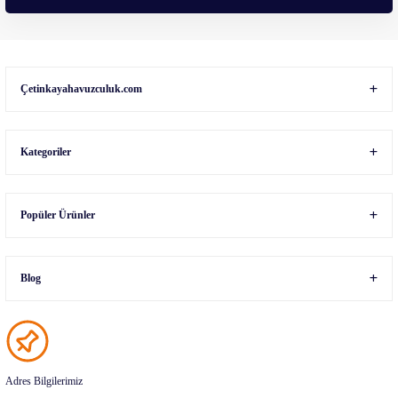
Gönder
Çetinkayahavuzculuk.com
Kategoriler
Popüler Ürünler
Blog
Adres Bilgilerimiz