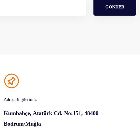
GÖNDER
Adres Bilgilerimiz
Kumbahçe, Atatürk Cd. No:151, 48400
Bodrum/Muğla