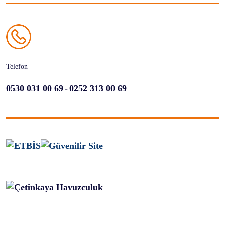
Telefon
-
0530 031 00 69
0252 313 00 69