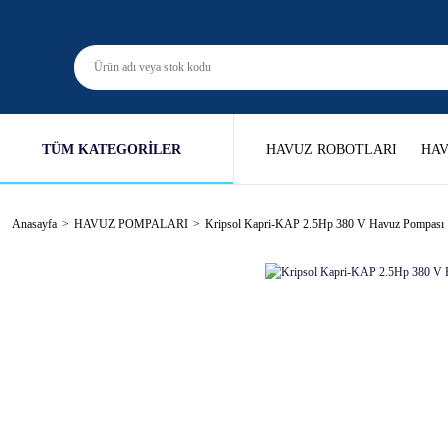
TÜM KATEGORİLER
HAVUZ ROBOTLARI
HAV
Anasayfa
HAVUZ POMPALARI
Kripsol Kapri-KAP 2.5Hp 380 V Havuz Pompası