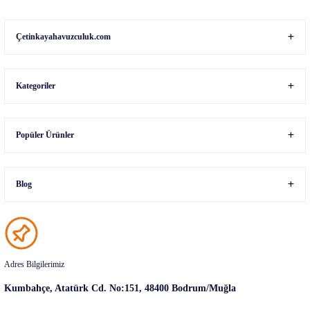
Gönder
Çetinkayahavuzculuk.com
Kategoriler
Popüler Ürünler
Blog
Adres Bilgilerimiz
Kumbahçe, Atatürk Cd. No:151, 48400 Bodrum/Muğla