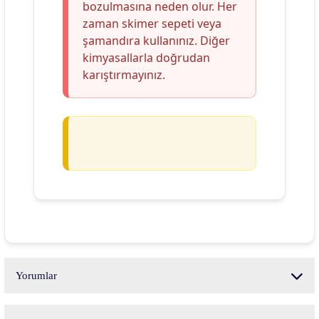
bozulmasına neden olur. Her
zaman skimer sepeti veya
şamandıra kullanınız. Diğer
kimyasallarla doğrudan
karıştırmayınız.
Yorumlar