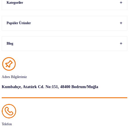
Kategoriler
Popüler Ürünler
Blog
Adres Bilgilerimiz
Kumbahçe, Atatürk Cd. No:151, 48400 Bodrum/Muğla
Telefon