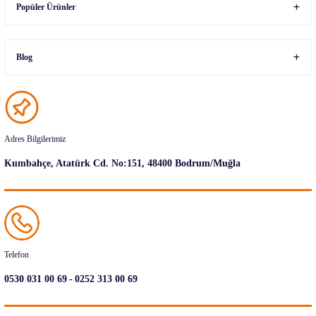
Popüler Ürünler
Blog
Adres Bilgilerimiz
Kumbahçe, Atatürk Cd. No:151, 48400 Bodrum/Muğla
Telefon
-
0530 031 00 69
0252 313 00 69