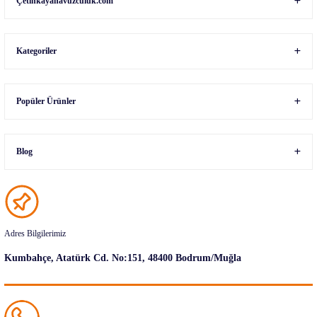
Çetinkayahavuzculuk.com
Kategoriler
Popüler Ürünler
Blog
Adres Bilgilerimiz
Kumbahçe, Atatürk Cd. No:151, 48400 Bodrum/Muğla