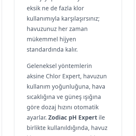
eksik ne de fazla klor
kullanımıyla karşılaşırsınız;
havuzunuz her zaman
mükemmel hijyen
standardında kalır.
Geleneksel yöntemlerin
aksine Chlor Expert, havuzun
kullanım yoğunluğuna, hava
sıcaklığına ve güneş ışığına
göre dozaj hızını otomatik
ayarlar.
Zodiac pH Expert
ile
birlikte kullanıldığında, havuz