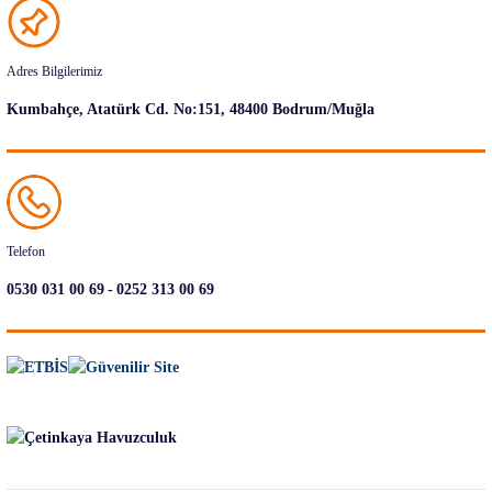
Adres Bilgilerimiz
Kumbahçe, Atatürk Cd. No:151, 48400 Bodrum/Muğla
Telefon
-
0530 031 00 69
0252 313 00 69