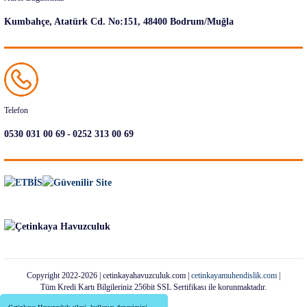
Kumbahçe, Atatürk Cd. No:151, 48400 Bodrum/Muğla
Telefon
-
0530 031 00 69
0252 313 00 69
Copyright 2022-2026 | cetinkayahavuzculuk.com |
cetinkayamuhendislik.com
|
Tüm Kredi Kartı Bilgileriniz 256bit SSL Sertifikası ile korunmaktadır.