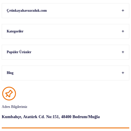
Gönder
Çetinkayahavuzculuk.com
Kategoriler
Popüler Ürünler
Blog
Adres Bilgilerimiz
Kumbahçe, Atatürk Cd. No:151, 48400 Bodrum/Muğla