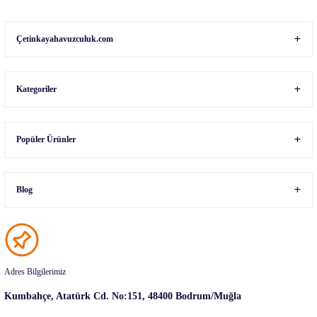
Gönder
Çetinkayahavuzculuk.com
Kategoriler
Popüler Ürünler
Blog
Adres Bilgilerimiz
Kumbahçe, Atatürk Cd. No:151, 48400 Bodrum/Muğla