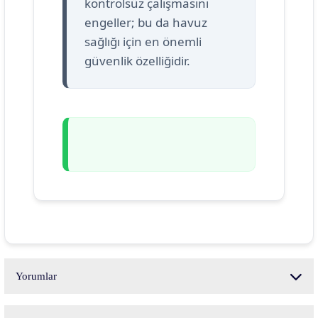
kontrolsüz çalışmasını
engeller; bu da havuz
sağlığı için en önemli
güvenlik özelliğidir.
Yorumlar