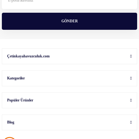
GÖNDER
Çetinkayahavuzculuk.com
Kategoriler
Popüler Ürünler
Blog