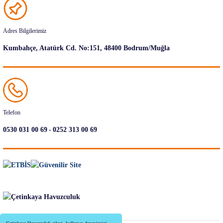
Adres Bilgilerimiz
Kumbahçe, Atatürk Cd. No:151, 48400 Bodrum/Muğla
Telefon
-
0530 031 00 69
0252 313 00 69