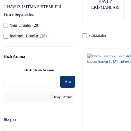
HAVUZ
HAVUZ ISITMA SİSTEMLERİ
EKİPMANLARI
Filtre Seçenekleri
Yeni Ürünler (28)
Stoktakiler
İndirimli Ürünler (28)
Hızlı Arama
Hızlı Ürün Arama
Ara
Detaylı Arama
Bloglar