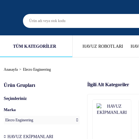
TÜM KATEGORİLER
HAVUZ ROBOTLARI
HAV
Anasayfa
Elecro Engineering
İlgili Alt Kategoriler
Ürün Grupları
Seçimleriniz
Marka
Elecro Engineering
HAVUZ EKİPMANLARI