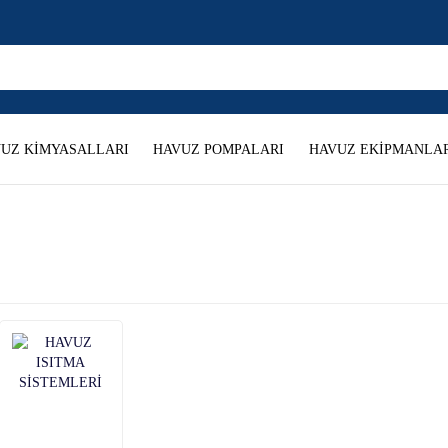
UZ KİMYASALLARI
HAVUZ POMPALARI
HAVUZ EKİPMANLAR