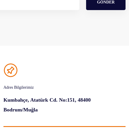
GÖNDER
Adres Bilgilerimiz
Kumbahçe, Atatürk Cd. No:151, 48400
Bodrum/Muğla