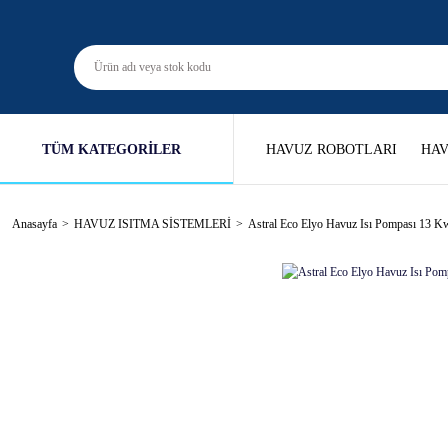
TÜM KATEGORİLER
HAVUZ ROBOTLARI
HAV
Anasayfa
HAVUZ ISITMA SİSTEMLERİ
Astral Eco Elyo Havuz Isı Pompası 13 K