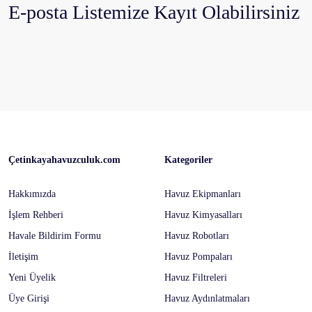
E-posta Listemize Kayıt Olabilirsiniz
Çetinkayahavuzculuk.com
Kategoriler
Hakkımızda
Havuz Ekipmanları
İşlem Rehberi
Havuz Kimyasalları
Havale Bildirim Formu
Havuz Robotları
İletişim
Havuz Pompaları
Yeni Üyelik
Havuz Filtreleri
Üye Girişi
Havuz Aydınlatmaları