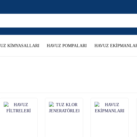
UZ KİMYASALLARI
HAVUZ POMPALARI
HAVUZ EKİPMANLAR