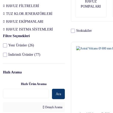
HAVUZ
HAVUZ FİLTRELERİ
POMPALARI
TUZ KLOR JENERATÖRLERİ
HAVUZ EKİPMANLARI
HAVUZ ISITMA SİSTEMLERİ
Stoktakiler
Filtre Seçenekleri
Yeni Ürünler (26)
İndirimli Ürünler (77)
Hızlı Arama
Hızlı Ürün Arama
Ara
Detaylı Arama