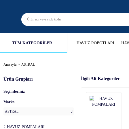
TÜM KATEGORİLER
HAVUZ ROBOTLARI
HAV
Anasayfa
ASTRAL
İlgili Alt Kategoriler
Ürün Grupları
Seçimleriniz
Marka
ASTRAL
HAVUZ POMPALARI