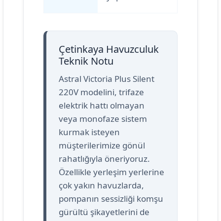
Çetinkaya Havuzculuk
Teknik Notu
Astral Victoria Plus Silent
220V modelini, trifaze
elektrik hattı olmayan
veya monofaze sistem
kurmak isteyen
müşterilerimize gönül
rahatlığıyla öneriyoruz.
Özellikle yerleşim yerlerine
çok yakın havuzlarda,
pompanın sessizliği komşu
gürültü şikayetlerini de