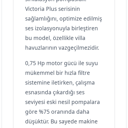
Victoria Plus serisinin
sağlamlığını, optimize edilmiş
ses izolasyonuyla birleştiren
bu model, özellikle villa
havuzlarının vazgeçilmezidir.
0,75 Hp motor gücü ile suyu
mükemmel bir hızla filtre
sistemine iletirken, çalışma
esnasında çıkardığı ses
seviyesi eski nesil pompalara
göre %75 oranında daha
düşüktür. Bu sayede makine