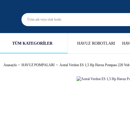
TÜM KATEGORİLER
HAVUZ ROBOTLARI
HAV
Anasayfa
HAVUZ POMPALARI
Astral Verdon ES 1,5 Hp Havuz Pompası 220 Volt