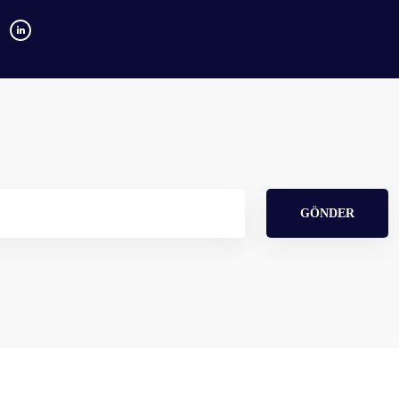
GÖNDER