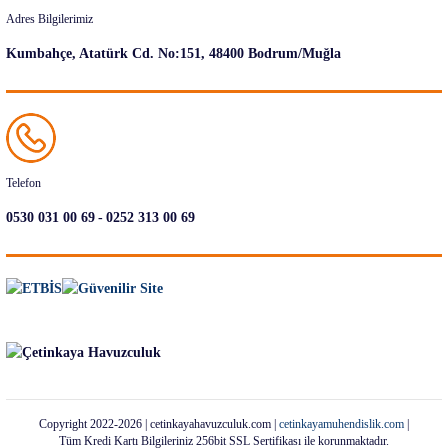
Adres Bilgilerimiz
Kumbahçe, Atatürk Cd. No:151, 48400 Bodrum/Muğla
Telefon
-
0530 031 00 69
0252 313 00 69
Copyright 2022-2026 | cetinkayahavuzculuk.com |
cetinkayamuhendislik.com
|
Tüm Kredi Kartı Bilgileriniz 256bit SSL Sertifikası ile korunmaktadır.