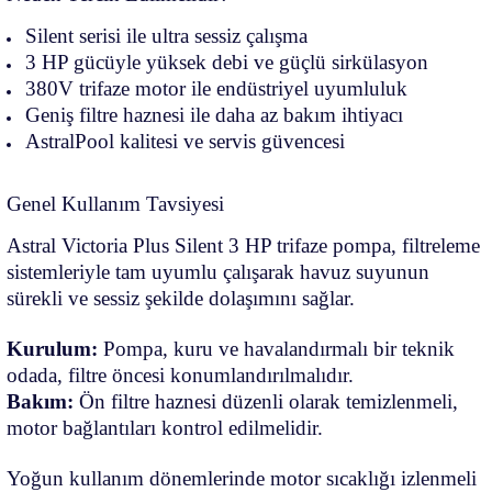
Silent serisi ile ultra sessiz çalışma
3 HP gücüyle yüksek debi ve güçlü sirkülasyon
380V trifaze motor ile endüstriyel uyumluluk
Geniş filtre haznesi ile daha az bakım ihtiyacı
AstralPool kalitesi ve servis güvencesi
Genel Kullanım Tavsiyesi
Astral Victoria Plus Silent 3 HP trifaze pompa, filtreleme
sistemleriyle tam uyumlu çalışarak havuz suyunun
sürekli ve sessiz şekilde dolaşımını sağlar.
Kurulum:
Pompa, kuru ve havalandırmalı bir teknik
odada, filtre öncesi konumlandırılmalıdır.
Bakım:
Ön filtre haznesi düzenli olarak temizlenmeli,
motor bağlantıları kontrol edilmelidir.
Yoğun kullanım dönemlerinde motor sıcaklığı izlenmeli