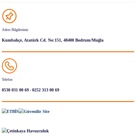
Adres Bilgilerimiz
Kumbahçe, Atatürk Cd. No:151, 48400 Bodrum/Muğla
Telefon
-
0530 031 00 69
0252 313 00 69