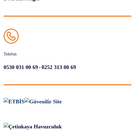
Telefon
-
0530 031 00 69
0252 313 00 69