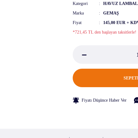
Kategori
HAVUZ LAMBAL
Marka
GEMAŞ
Fiyat
145,00 EUR + KD
*721,45 TL den başlayan taksitlerle!
SEPET
Fiyatı Düşünce Haber Ver