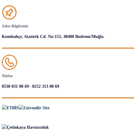
Adres Bilgilerimiz
Kumbahçe, Atatürk Cd. No:151, 48400 Bodrum/Muğla
Telefon
-
0530 031 00 69
0252 313 00 69