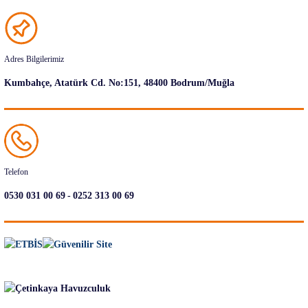
Adres Bilgilerimiz
Kumbahçe, Atatürk Cd. No:151, 48400 Bodrum/Muğla
Telefon
-
0530 031 00 69
0252 313 00 69