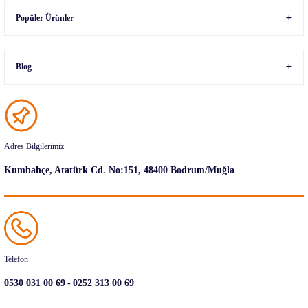
Popüler Ürünler
Blog
Adres Bilgilerimiz
Kumbahçe, Atatürk Cd. No:151, 48400 Bodrum/Muğla
Telefon
-
0530 031 00 69
0252 313 00 69