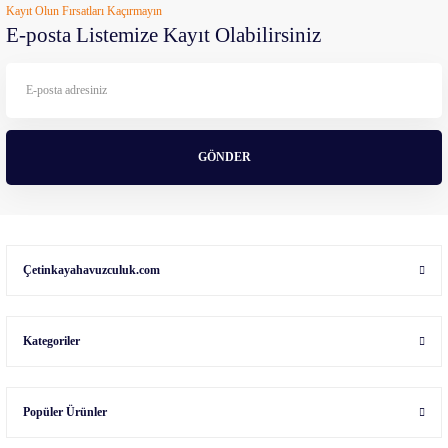
Kayıt Olun Fırsatları Kaçırmayın
E-posta Listemize Kayıt Olabilirsiniz
GÖNDER
Çetinkayahavuzculuk.com
Kategoriler
Popüler Ürünler