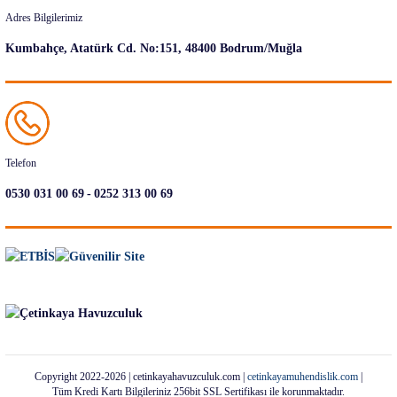
Adres Bilgilerimiz
Kumbahçe, Atatürk Cd. No:151, 48400 Bodrum/Muğla
Telefon
-
0530 031 00 69
0252 313 00 69
Copyright 2022-2026 | cetinkayahavuzculuk.com |
cetinkayamuhendislik.com
|
Tüm Kredi Kartı Bilgileriniz 256bit SSL Sertifikası ile korunmaktadır.