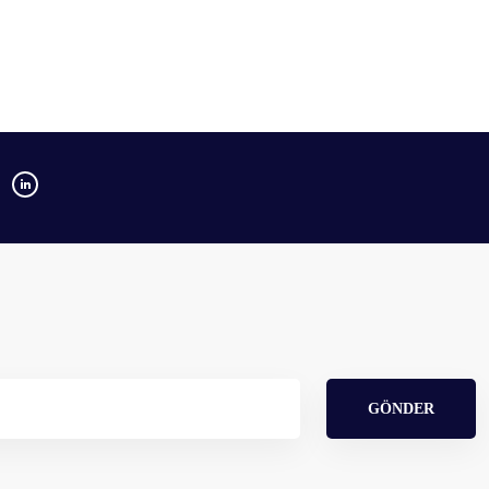
GÖNDER