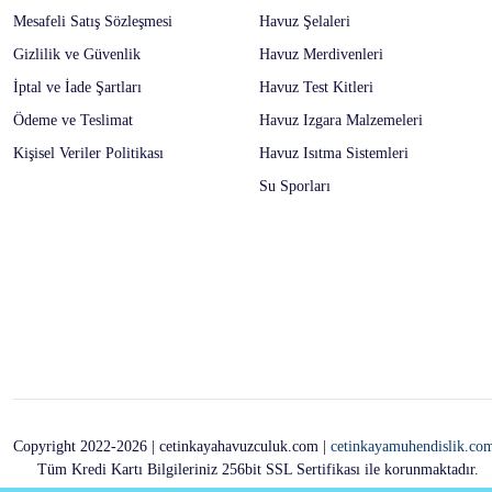
Mesafeli Satış Sözleşmesi
Havuz Şelaleri
Gizlilik ve Güvenlik
Havuz Merdivenleri
İptal ve İade Şartları
Havuz Test Kitleri
Ödeme ve Teslimat
Havuz Izgara Malzemeleri
Kişisel Veriler Politikası
Havuz Isıtma Sistemleri
Su Sporları
Copyright 2022-2026 | cetinkayahavuzculuk.com |
cetinkayamuhendislik.co
Tüm Kredi Kartı Bilgileriniz 256bit SSL Sertifikası ile korunmaktadır.