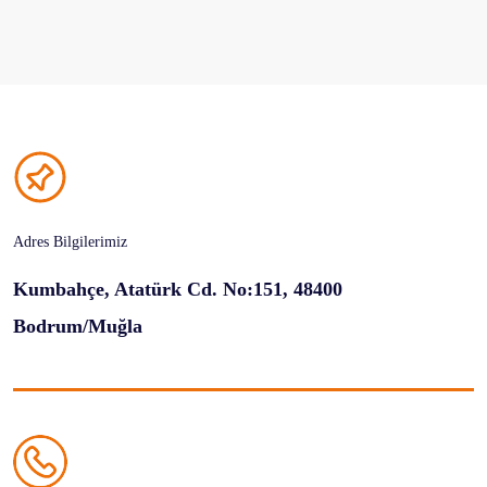
Adres Bilgilerimiz
Kumbahçe, Atatürk Cd. No:151, 48400
Bodrum/Muğla