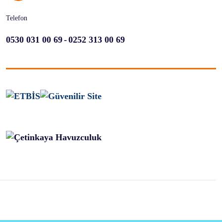
Telefon
-
0530 031 00 69
0252 313 00 69