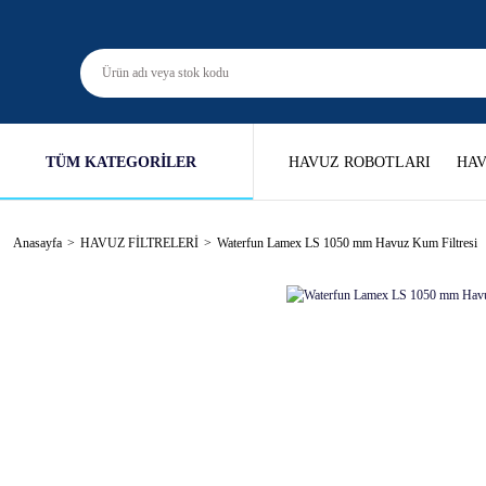
TÜM KATEGORİLER
HAVUZ ROBOTLARI
HAV
Anasayfa
HAVUZ FİLTRELERİ
Waterfun Lamex LS 1050 mm Havuz Kum Filtresi