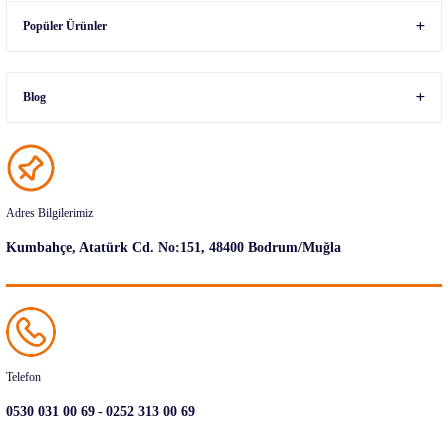
Popüler Ürünler
Blog
Adres Bilgilerimiz
Kumbahçe, Atatürk Cd. No:151, 48400 Bodrum/Muğla
Telefon
-
0530 031 00 69
0252 313 00 69