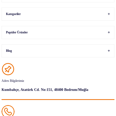
Kategoriler
Popüler Ürünler
Blog
Adres Bilgilerimiz
Kumbahçe, Atatürk Cd. No:151, 48400 Bodrum/Muğla